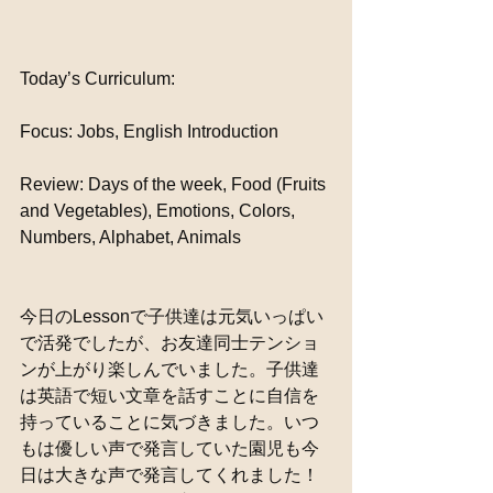
Today’s Curriculum:
Focus: Jobs, English Introduction
Review: Days of the week, Food (Fruits 
and Vegetables), Emotions, Colors, 
Numbers, Alphabet, Animals
今日のLessonで子供達は元気いっぱい
で活発でしたが、お友達同士テンショ
ンが上がり楽しんでいました。子供達
は英語で短い文章を話すことに自信を
持っていることに気づきました。いつ
もは優しい声で発言していた園児も今
日は大きな声で発言してくれました！ 