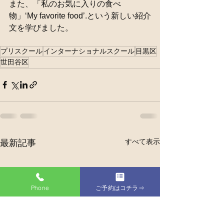
また、「私のお気に入りの食べ
物」‘My favorite food’.という新しい紹介
文を学びました。 
プリスクール
インターナショナルスクール
目黒区
世田谷区
すべて表示
最新記事
Phone
ご予約はコチラ⇒