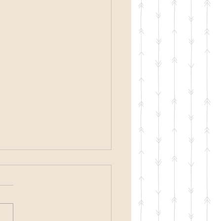
見舞いはがき