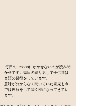
 毎日のLessonにかかせないのが読み聞
かせです。毎日の繰り返しで子供達は
言語の習得をしています。
意味が分からなく聞いていた園児も今
では理解をして聞く様になってきてい
ます。