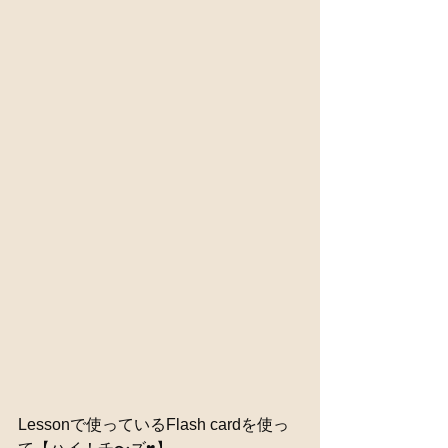
Lessonで使っているFlash cardを使っ