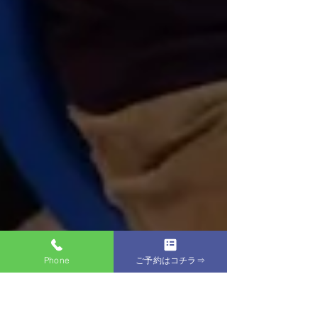
Phone
ご予約はコチラ⇒