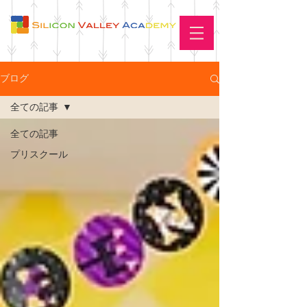
ブログ
全ての記事
全ての記事
プリスクール