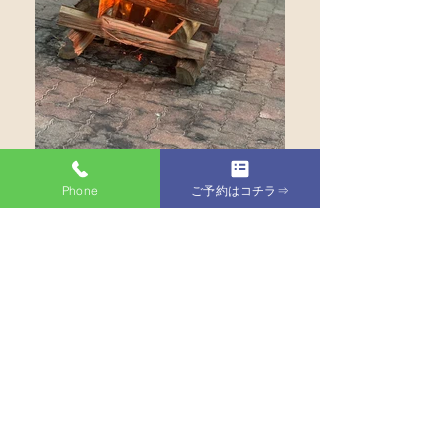
Phone
ご予約はコチラ⇒