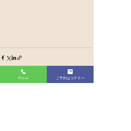
Phone
ご予約はコチラ⇒
すべて表示
最新記事