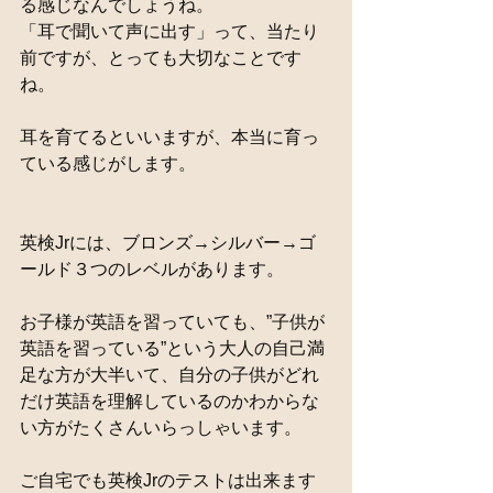
る感じなんでしょうね。
「耳で聞いて声に出す」って、当たり
前ですが、とっても大切なことです
ね。
耳を育てるといいますが、本当に育っ
ている感じがします。
英検Jrには、ブロンズ→シルバー→ゴ
ールド３つのレベルがあります。
お子様が英語を習っていても、”子供が
英語を習っている”という大人の自己満
足な方が大半いて、自分の子供がどれ
だけ英語を理解しているのかわからな
い方がたくさんいらっしゃいます。
ご自宅でも英検Jrのテストは出来ます