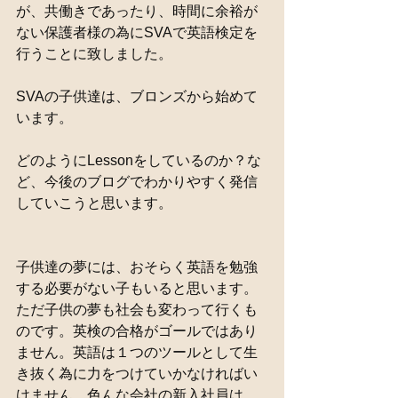
が、共働きであったり、時間に余裕が
ない保護者様の為にSVAで英語検定を
行うことに致しました。
SVAの子供達は、ブロンズから始めて
います。
どのようにLessonをしているのか？な
ど、今後のブログでわかりやすく発信
していこうと思います。
子供達の夢には、おそらく英語を勉強
する必要がない子もいると思います。
ただ子供の夢も社会も変わって行くも
のです。英検の合格がゴールではあり
ません。英語は１つのツールとして生
き抜く為に力をつけていかなければい
けません。色んな会社の新入社員は、