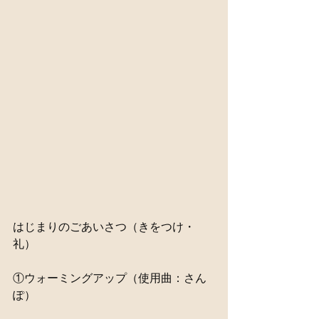
はじまりのごあいさつ（きをつけ・
礼）
①ウォーミングアップ（使用曲：さん
ぽ）