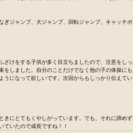
なぎジャンプ、大ジャンプ、回転ジャンプ、キャッチボ
ふざけをする子供が多く目立ちましたので、注意をしっ
束をしました。自分のことだけでなく他の子の体操にも
ようになって欲しいです。次回からもしっかり伝えてい
ときにとてもくやしがっています。でも、それに諦めず
いていたので成長ですね！！