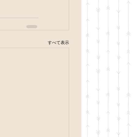
すべて表示