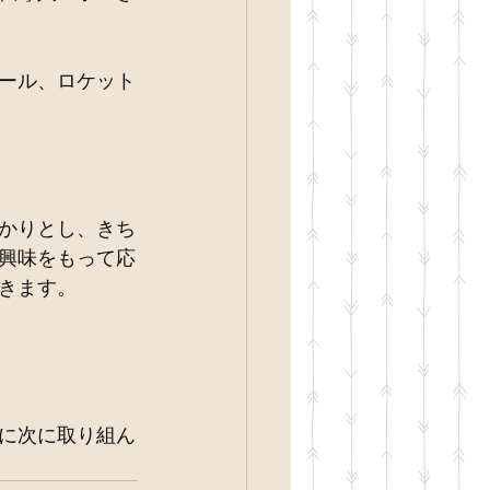
ール、ロケット
かりとし、きち
興味をもって応
きます。
に次に取り組ん