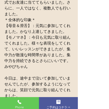
式でお友達に当ててもらいました。さ
らに、一人ではなく、複数人でも行い
ました。
＊全体的な印象＊
【母音＆滑舌】：元気に参加してくれ
ました。かなり上達してきました。
【モノマネ】：今日も元気に取り組ん
でくれました。様々な表現をしてくれ
て、いいレッスンができましたが、集
中力が散漫な時間帯がありました。集
中力を持続できるとさらにいいです。
みやびちゃん
今日は、途中まで泣いて参加していま
せんでしたが、参加するようになって
からは、笑顔で元気に取り組んでくれ
ました。
Phone
ご予約はコチラ⇒