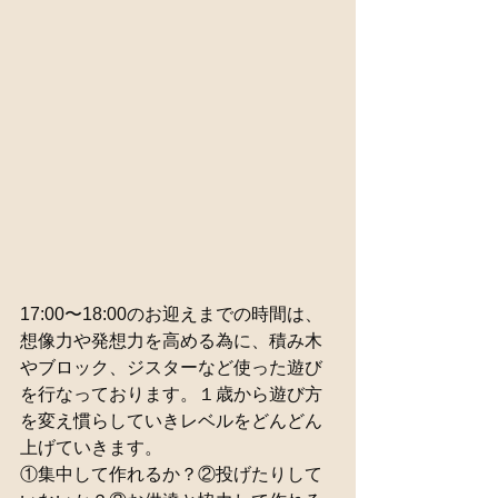
17:00〜18:00のお迎えまでの時間は、
想像力や発想力を高める為に、積み木
やブロック、ジスターなど使った遊び
を行なっております。１歳から遊び方
を変え慣らしていきレベルをどんどん
上げていきます。
①集中して作れるか？②投げたりして