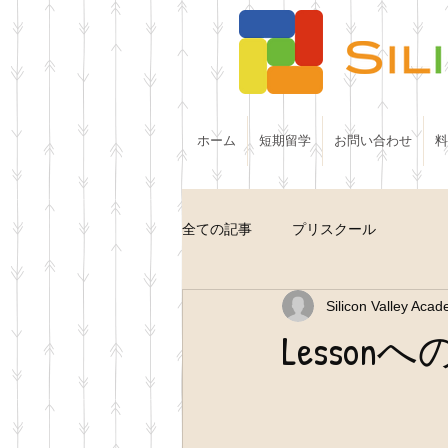
ホーム
短期留学
お問い合わせ
料
全ての記事
プリスクール
Silicon Valley Aca
Lesso