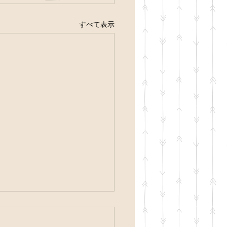
すべて表示