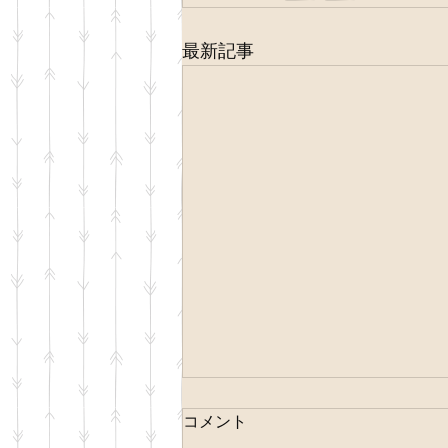
最新記事
コメント