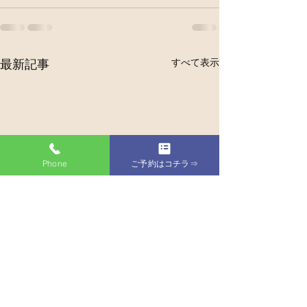
すべて表示
最新記事
Phone
ご予約はコチラ⇒