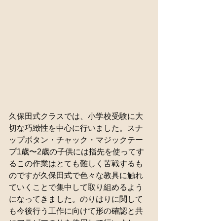
久保田式クラスでは、小学校受験に大
切な巧緻性を中心に行いました。スナ
ップボタン・チャック・マジックテー
プ1歳〜2歳の子供には指先を使ってす
るこの作業はとても難しく苦戦するも
のですが久保田式で色々な教具に触れ
ていくことで集中して取り組めるよう
になってきました。のりはりに関して
も今後行う工作に向けて形の確認と共