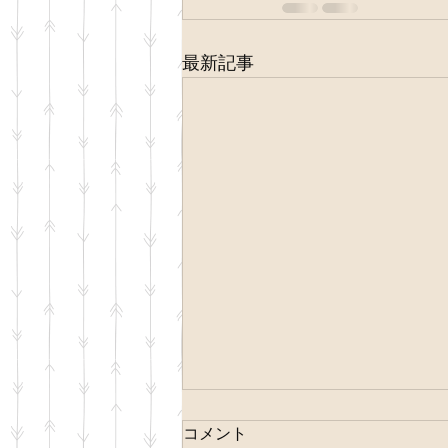
最新記事
コメント