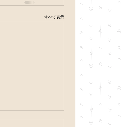
すべて表示