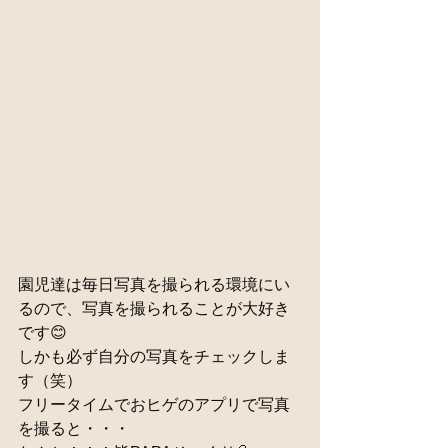
園児達は毎日写真を撮られる環境にい
るので、写真を撮られることが大好き
です😊
しかも必ず自分の写真をチェックしま
す（笑）
フリータイムでおヒゲのアプリで写真
を撮ると・・・