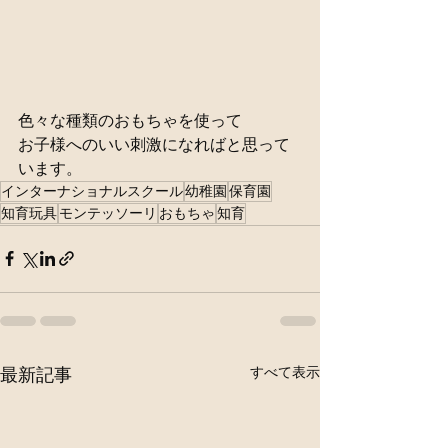
色々な種類のおもちゃを使って
お子様へのいい刺激になればと思って
います。
インターナショナルスクール
幼稚園
保育園
知育玩具
モンテッソーリ
おもちゃ
知育
すべて表示
最新記事