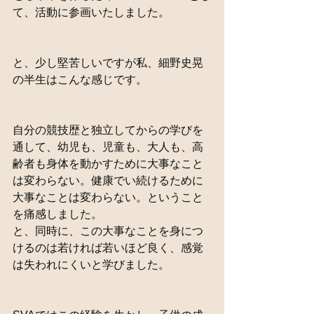
て、活動に参画いたしました。
と、少し堅苦しいですが私、細野史晃
の半生はこんな感じです。
自分の競技歴と独立してからの学びを
通して、幼児も、児童も、大人も、高
齢者も身体を動かすために大事なこと
は変わらない。健康でい続けるために
大事なことは変わらない。ということ
を痛感しました。
と、同時に、この大事なことを身につ
けるのは若ければ若いほど良く、感覚
は失われにくいと学びました。