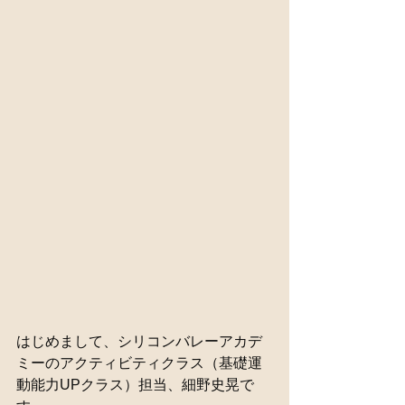
はじめまして、シリコンバレーアカデ
ミーのアクティビティクラス（基礎運
動能力UPクラス）担当、細野史晃で