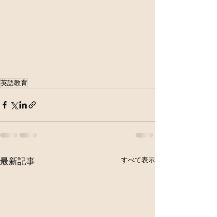
英語教育
すべて表示
最新記事