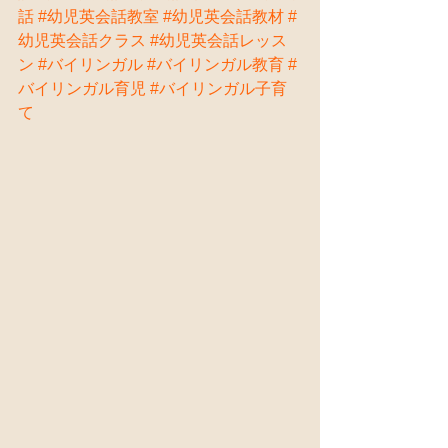
話
#幼児英会話教室
#幼児英会話教材
#
幼児英会話クラス
#幼児英会話レッス
ン
#バイリンガル
#バイリンガル教育
#
バイリンガル育児
#バイリンガル子育
て