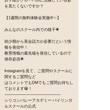
お子様がグローバルに活躍している姿
を見たくないですか？
【1週間の無料体験会実施中✨】
みんなのスクール内での様子🌟
幼少期から英会話力が必要だという情
報を発信中！
教育情報の最先端を発信しているので
保存必須🌟
Instagramを見て、ご質問やスクールに
関するご質問など
はコメントでもDMでもご質問お待ちし
ております😁！
-——————————————
シリコンバレーアカデミー バイリンガ
ルスクールの公式