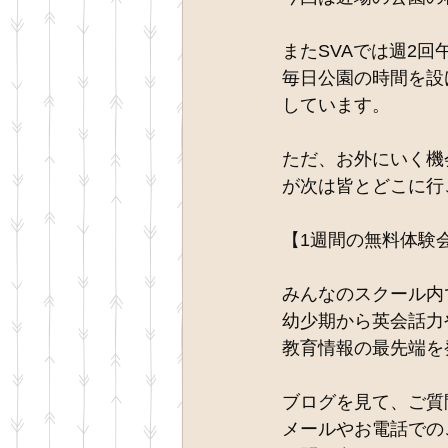
またSVAでは週2回
毎日公園の時間を設
しています。
ただ、お外にいく機
が次は皆とどこに行
【1週間の無料体験
みんなのスクール内
幼少期から英会話力
教育情報の最先端を
ブログを見て、ご質
メールやお電話での